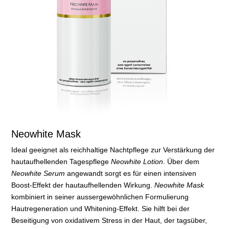
Neowhite Mask
Ideal geeignet als reichhaltige Nachtpflege zur Verstärkung der
hautaufhellenden Tagespflege
Neowhite Lotion
. Über dem
Neowhite Serum
angewandt sorgt es für einen intensiven
Boost-Effekt der hautaufhellenden Wirkung.
Neowhite Mask
kombiniert in seiner aussergewöhnlichen Formulierung
Hautregeneration und Whitening-Effekt. Sie hilft bei der
Beseitigung von oxidativem Stress in der Haut, der tagsüber,