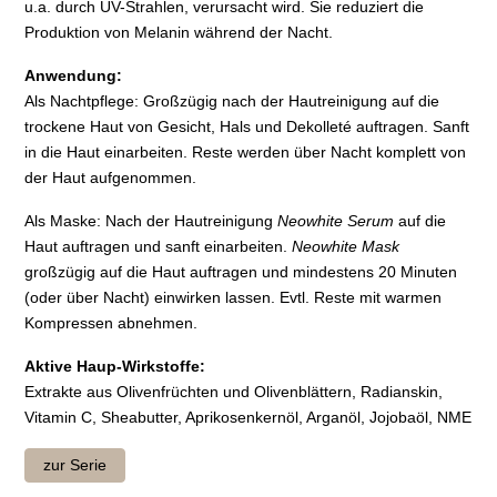
u.a. durch UV-Strahlen, verursacht wird. Sie reduziert die
Produktion von Melanin während der Nacht.
Anwendung:
Als Nachtpflege: Großzügig nach der Hautreinigung auf die
trockene Haut von Gesicht, Hals und Dekolleté auftragen. Sanft
in die Haut einarbeiten. Reste werden über Nacht komplett von
der Haut aufgenommen.
Als Maske: Nach der Hautreinigung
Neowhite Serum
auf die
Haut auftragen und sanft einarbeiten.
Neowhite Mask
großzügig auf die Haut auftragen und mindestens 20 Minuten
(oder über Nacht) einwirken lassen. Evtl. Reste mit warmen
Kompressen abnehmen.
Aktive Haup-Wirkstoffe:
Extrakte aus Olivenfrüchten und Olivenblättern, Radianskin,
Vitamin C, Sheabutter, Aprikosenkernöl, Arganöl, Jojobaöl, NME
zur Serie